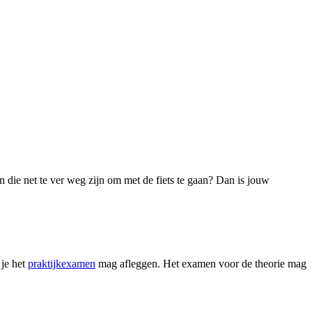
n die net te ver weg zijn om met de fiets te gaan? Dan is jouw
je het
praktijkexamen
mag afleggen. Het examen voor de theorie mag